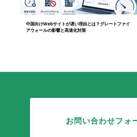
中国向けWebサイトが遅い理由とは？グレートファイ
アウォールの影響と高速化対策
お問い合わせフォ