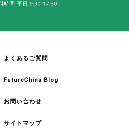
付時間 平日 9:30-17:30
よくあるご質問
FutureChina Blog
お問い合わせ
サイトマップ