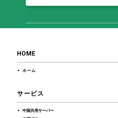
HOME
ホーム
サービス
中国共用サーバー