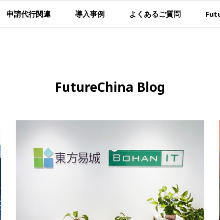
申請代行関連
導入事例
よくあるご質問
Fut
FutureChina Blog