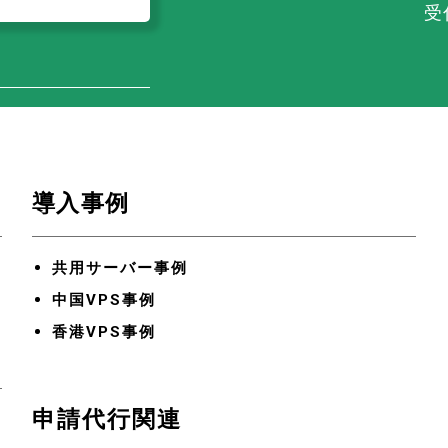
受
導入事例
共用サーバー事例
中国VPS事例
香港VPS事例
申請代行関連