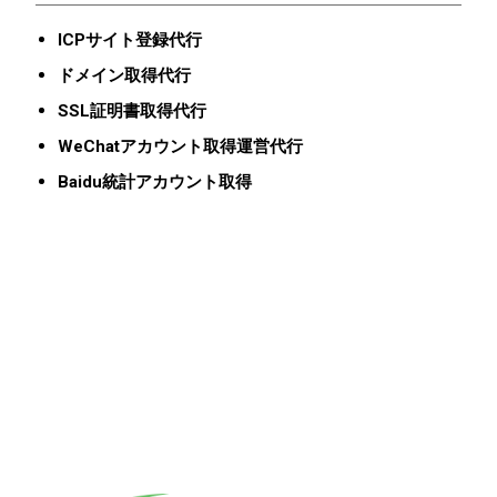
ICPサイト登録代行
ドメイン取得代行
SSL証明書取得代行
WeChatアカウント取得運営代行
Baidu統計アカウント取得