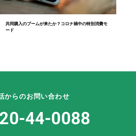
共同購入のブームが来たか？コロナ禍中の特別消費モ
ード
話からのお問い合わせ
20-44-0088