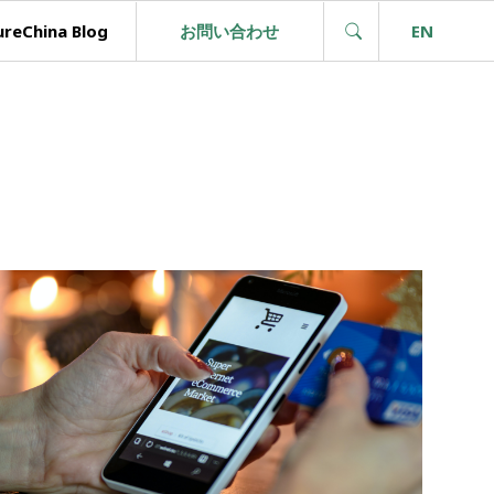
ureChina Blog
お問い合わせ
EN